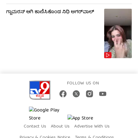
ಗ್ಲಾಮರಸ್ ಆಗಿ ಕಾಣಿಸಿಕೊಂಡ ನಿಧಿ ಅಗರ್​​ವಾಲ್
FOLLOW US ON
Contact Us
About Us
Advertise With Us
Privacy & Cookies Notice
Terms & Conditions