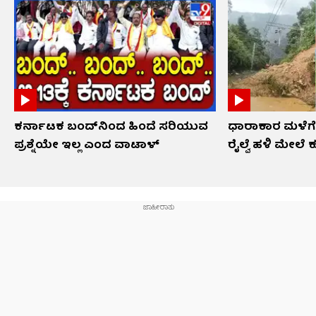
ಕರ್ನಾಟಕ ಬಂದ್​ನಿಂದ ಹಿಂದೆ ಸರಿಯುವ
ಧಾರಾಕಾರ ಮಳೆಗೆ
ಪ್ರಶ್ನೆಯೇ ಇಲ್ಲ ಎಂದ ವಾಟಾಳ್
ರೈಲ್ವೆ ಹಳಿ ಮೇಲೆ ಕ