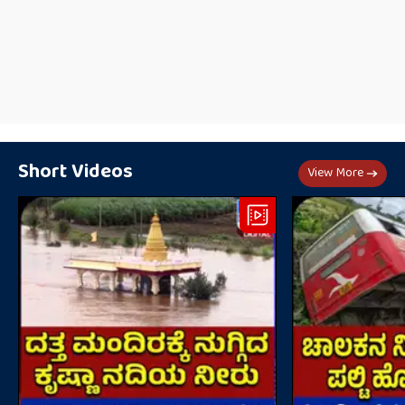
Short Videos
View More