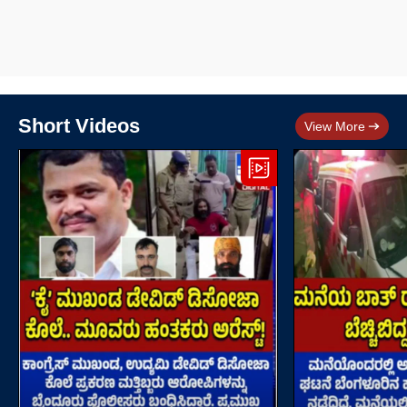
Short Videos
View More