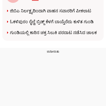
ಜಿಬಿಎ ನಿರ್ಲಕ್ಷ್ಯದಿಂದಾಗಿ ವಾಹನ ಸವಾರರಿಗೆ ಪೀಕಲಾಟ
ಓಕಳಿಪುರಂ ರೈಲ್ವೆ ಬ್ರಿಡ್ಜ್ ಕೆಳಗೆ ಬಾಯ್ತೆರೆದು ಕುಳಿತ ಗುಂಡಿ
ಗುಂಡಿಯಲ್ಲಿ ಕಾರಿನ ಚಕ್ರ ಸಿಲುಕಿ ಪರದಾಟ ನಡೆಸಿದ ಚಾಲಕ