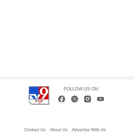
FOLLOW US ON
Contact Us
About Us
Advertise With Us