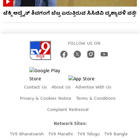
ಟೆಕ್ಕಿ ಅದ್ವೈತ್ ಶಿವಗಂಗೆ ಬೆಟ್ಟ ಏರುತ್ತಿರುವ ಸಿಸಿಟಿವಿ ದೃಶ್ಯಾವಳಿ ಪತ್ತೆ!
FOLLOW US ON
Contact Us
About Us
Advertise With Us
Privacy & Cookies Notice
Terms & Conditions
Complaint Redressal
Network Sites:
TV9 Bharatvarsh
TV9 Marathi
TV9 Telugu
TV9 Bangla