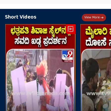
Short Videos
View More