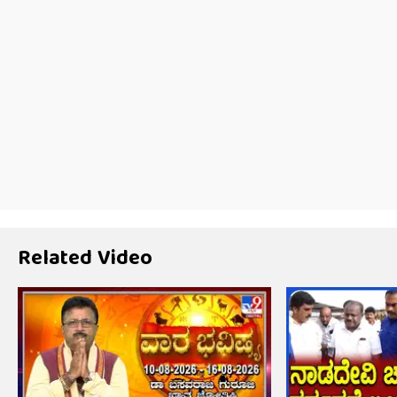
Related Video