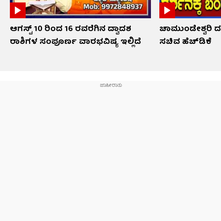
ಆಗಸ್ಟ್ 10 ರಿಂದ 16 ರವರೆಗಿನ ದ್ವಾದಶ
ಚಾಮುಂಡೇಶ್ವರಿ ದ
ರಾಶಿಗಳ ಸಂಪೂರ್ಣ ವಾರಭವಿಷ್ಯ ಇಲ್ಲಿದೆ
ಸಚಿವ ಹೆಚ್​​ಡಿಕೆ