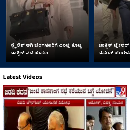
ಸ್ಟೈಲಿಶ್ ಆಗಿ ಬೆಂಗಳೂರಿಗೆ ಎಂಟ್ರಿ ಕೊಟ್ಟ
ಟಾಕ್ಸಿಕ್ ಟ್ರೇಲರ್ 
ಟಾಕ್ಸಿಕ್ ನಟಿ ಹುಮಾ
ವಸಂತ್ ಬೆಂಗಳೂರ
Latest Videos