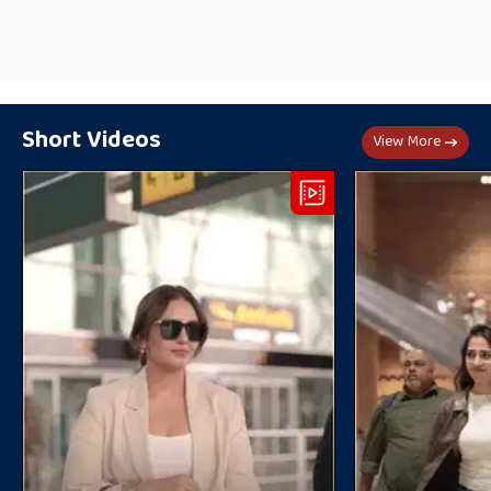
Short Videos
View More