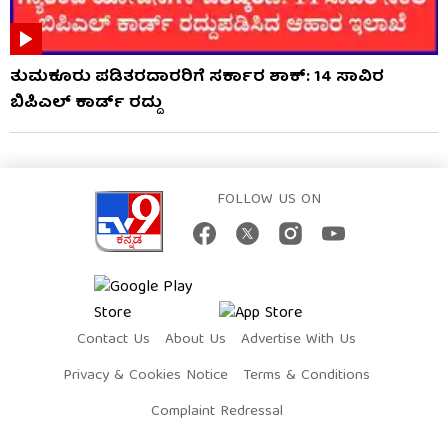
ತುಮಕೂರು ಪಡಿತರದಾರರಿಗೆ ಸರ್ಕಾರ ಶಾಕ್: 14 ಸಾವಿರ
ಬಿಪಿಎಲ್ ಕಾರ್ಡ್ ರದ್ದು
FOLLOW US ON
Contact Us
About Us
Advertise With Us
Privacy & Cookies Notice
Terms & Conditions
Complaint Redressal