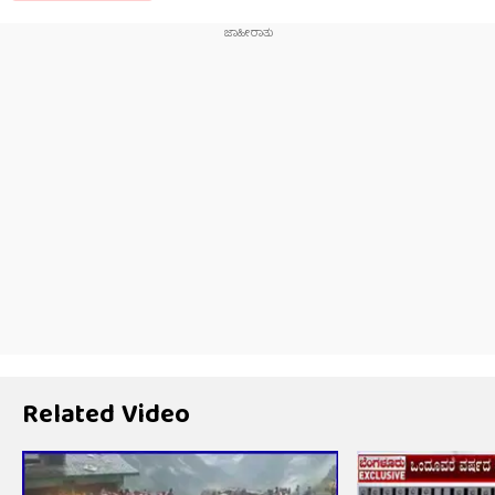
Related Video