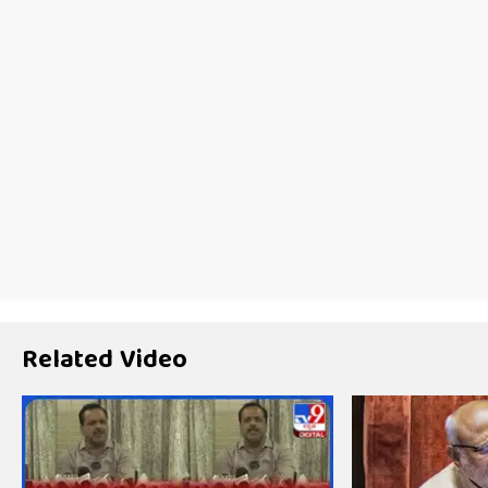
Related Video