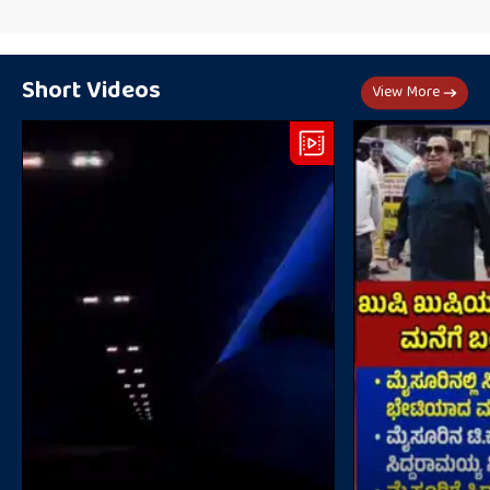
Short Videos
View More