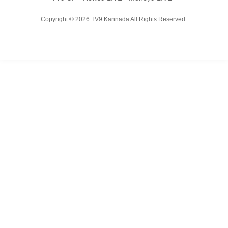
Copyright © 2026 TV9 Kannada All Rights Reserved.