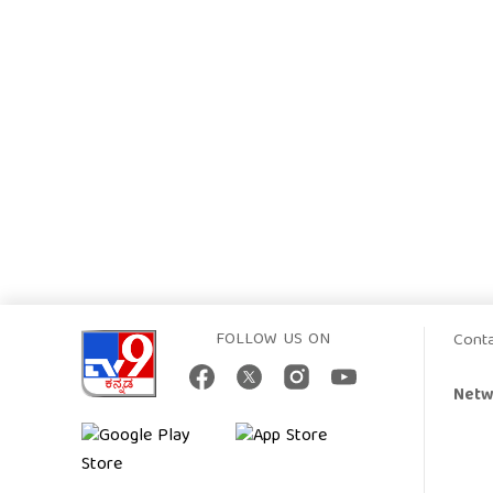
FOLLOW US ON
Cont
Netw