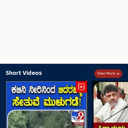
Short Videos
View More