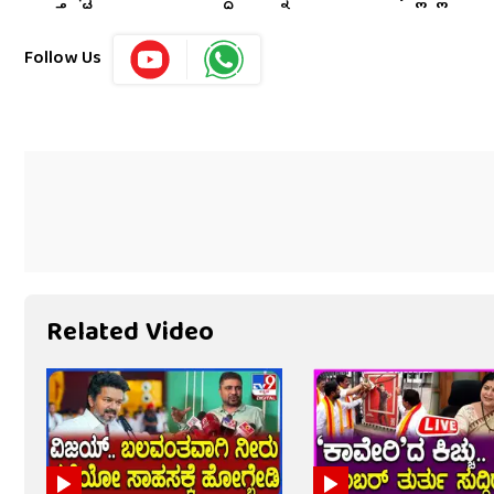
Follow Us
Related Video