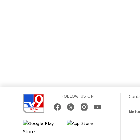
FOLLOW US ON
Cont
Netw