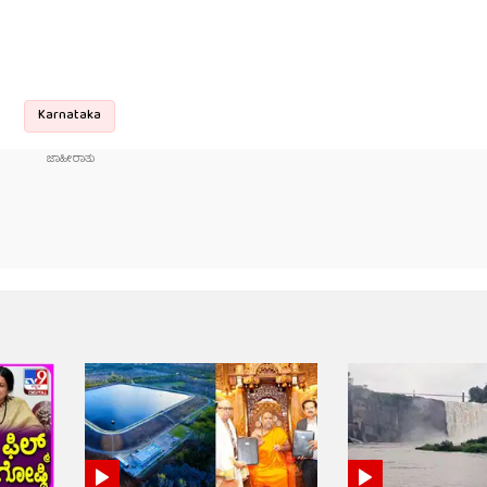
Karnataka