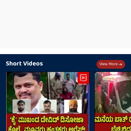
Short Videos
View More