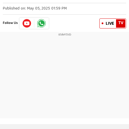
Published on: May 05, 2025 01:59 PM
TV
LIVE
Follow Us