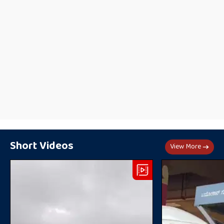
Short Videos
View More