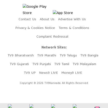
Contact Us
About Us
Advertise With Us
Privacy & Cookies Notice
Terms & Conditions
Complaint Redressal
Network Sites:
TV9 Bharatvarsh
TV9 Marathi
TV9 Telugu
TV9 Bangla
TV9 Gujarati
TV9 Punjabi
TV9 Tamil
TV9 Malayalam
TV9 UP
News9 LIVE
Money9 LIVE
Copyright © 2026 TV9Kannada. All Rights Reserved.