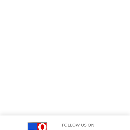
FOLLOW US ON