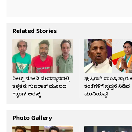
Related Stories
ರೀಲ್ಸ್ ನೋಡಿ ದೇವಸ್ಥಾನದಲ್ಲಿ
ಪುತ್ರಿಗಾಗಿ ಮಂತ್ರಿ ತ್ಯಾಗ:
ಕಳ್ಳತನ: ಗುಜರಾತ್ ಮೂಲದ
ಕಂತೆಗಳಿಗೆ ಸ್ಪಷ್ಟನೆ ನಿಡಿದ
ಗ್ಯಾಂಗ್ ಅರೆಸ್ಟ್
ಮುನಿಯಪ್ಪ!
Photo Gallery