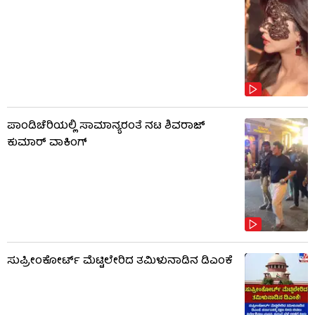
ಪಾಂಡಿಚೆರಿಯಲ್ಲಿ ಸಾಮಾನ್ಯರಂತೆ ನಟ ಶಿವರಾಜ್
ಕುಮಾರ್ ವಾಕಿಂಗ್
ಸುಪ್ರೀಂಕೋರ್ಟ್ ಮೆಟ್ಟಿಲೇರಿದ ತಮಿಳುನಾಡಿನ ಡಿಎಂಕೆ