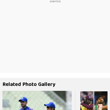
Related Photo Gallery