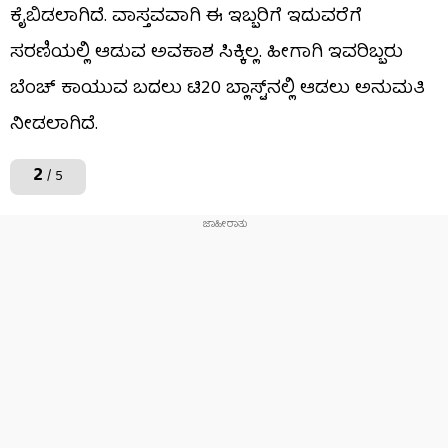
ಕೈಬಿಡಲಾಗಿದೆ. ವಾಸ್ತವವಾಗಿ ಈ ಇಬ್ಬರಿಗೆ ಇದುವರೆಗೆ
ಸರಣಿಯಲ್ಲಿ ಆಡುವ ಅವಕಾಶ ಸಿಕ್ಕಿಲ್ಲ. ಹೀಗಾಗಿ ಇವರಿಬ್ಬರು
ಬೆಂಚ್ ಕಾಯುವ ಬದಲು ಟಿ20 ಬ್ಲಾಸ್ಟ್‌ನಲ್ಲಿ ಆಡಲು ಅನುಮತಿ
ನೀಡಲಾಗಿದೆ.
2
/ 5