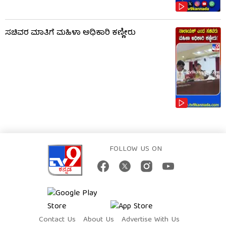
ಸಚಿವರ ಮಾತಿಗೆ ಮಹಿಳಾ ಅಧಿಕಾರಿ ಕಣ್ಣೀರು
FOLLOW US ON
Contact Us
About Us
Advertise With Us