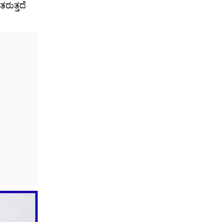
ತರುತ್ತದೆ