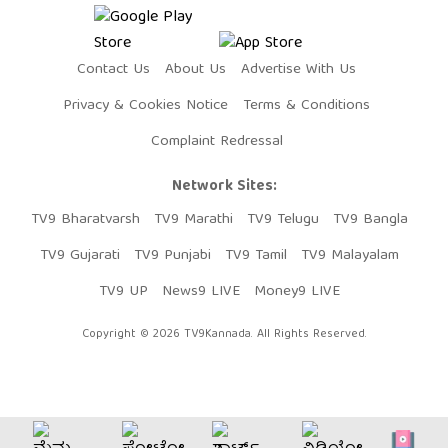
Contact Us
About Us
Advertise With Us
Privacy & Cookies Notice
Terms & Conditions
Complaint Redressal
Network Sites:
TV9 Bharatvarsh
TV9 Marathi
TV9 Telugu
TV9 Bangla
TV9 Gujarati
TV9 Punjabi
TV9 Tamil
TV9 Malayalam
TV9 UP
News9 LIVE
Money9 LIVE
Copyright © 2026 TV9Kannada. All Rights Reserved.