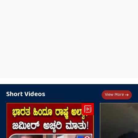
Short Videos
View More