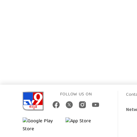
FOLLOW US ON
Cont
Netw