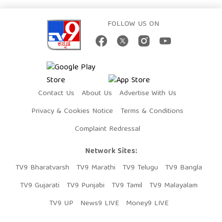
FOLLOW US ON
Contact Us
About Us
Advertise With Us
Privacy & Cookies Notice
Terms & Conditions
Complaint Redressal
Network Sites:
TV9 Bharatvarsh
TV9 Marathi
TV9 Telugu
TV9 Bangla
TV9 Gujarati
TV9 Punjabi
TV9 Tamil
TV9 Malayalam
TV9 UP
News9 LIVE
Money9 LIVE