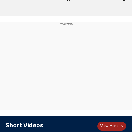
Short Videos
View More