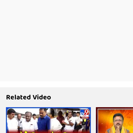
Related Video