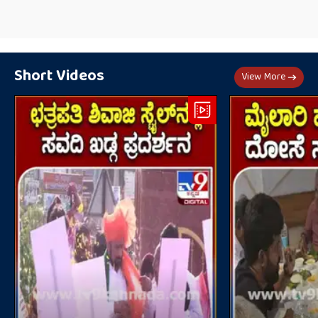
Short Videos
View More