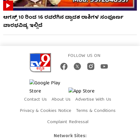
ಆಗಸ್ಟ್ 10 ರಿಂದ 16 ರವರೆಗಿನ ದ್ವಾದಶ ರಾಶಿಗಳ ಸಂಪೂರ್ಣ
ವಾರಭವಿಷ್ಯ ಇಲ್ಲಿದೆ
FOLLOW US ON
Contact Us
About Us
Advertise With Us
Privacy & Cookies Notice
Terms & Conditions
Complaint Redressal
Network Sites: