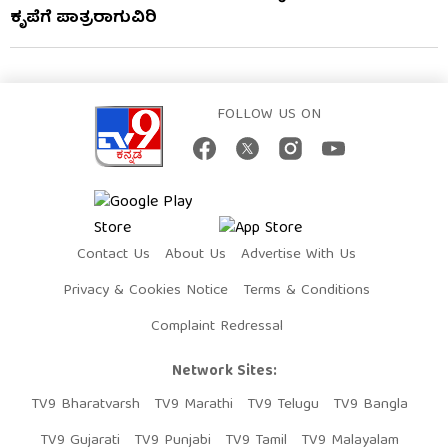
ಕೃಪೆಗೆ ಪಾತ್ರರಾಗುವಿರಿ
FOLLOW US ON
Contact Us
About Us
Advertise With Us
Privacy & Cookies Notice
Terms & Conditions
Complaint Redressal
Network Sites:
TV9 Bharatvarsh
TV9 Marathi
TV9 Telugu
TV9 Bangla
TV9 Gujarati
TV9 Punjabi
TV9 Tamil
TV9 Malayalam