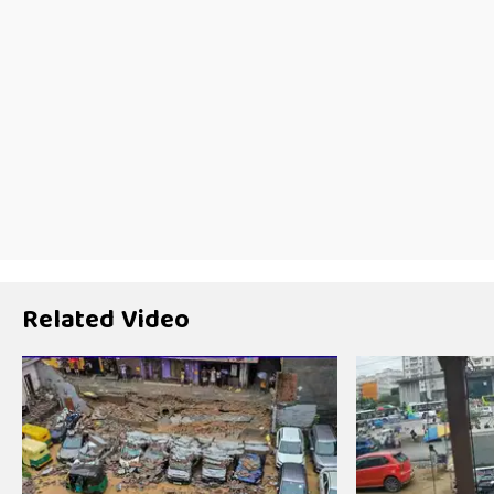
Related Video