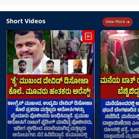
Short Videos
View More