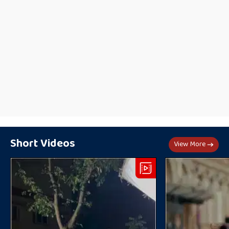
Short Videos
View More