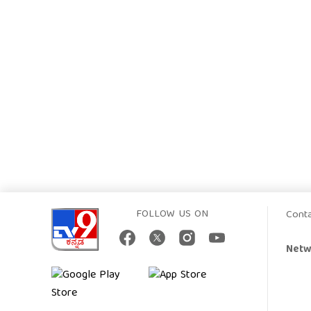
FOLLOW US ON
Cont
Netw