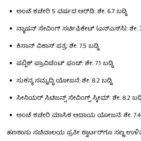
ಅಂಚೆ ಕಚೇರಿ 5 ವರ್ಷದ ಆರ್​ಡಿ: ಶೇ. 6.7 ಬಡ್ಡಿ
ನ್ಯಾಷನ್ ಸೇವಿಂಗ್ ಸರ್ಟಿಫಿಕೇಟ್ (ಎನ್​ಎಸ್​ಸಿ): ಶೇ. 7.
ಕಿಸಾನ್ ವಿಕಾಸ್ ಪತ್ರ: ಶೇ. 7.5 ಬಡ್ಡಿ
ಪಬ್ಲಿಕ್ ಪ್ರಾವಿಡೆಂಟ್ ಫಂಡ್: ಶೇ. 7.1 ಬಡ್ಡಿ
ಸುಕನ್ಯ ಸಮೃದ್ಧಿ ಯೋಜನೆ: ಶೇ. 8.2 ಬಡ್ಡಿ
ಸೀನಿಯರ್ ಸಿಟಿಜನ್ಸ್ ಸೇವಿಂಗ್ಸ್ ಸ್ಕೀಮ್: ಶೇ. 8.2 ಬಡ್ಡ
ಅಂಚೆ ಕಚೇರಿ ಮಾಸಿಕ ಆದಾಯ ಯೋಜನೆ: ಶೇ. 7.4 ಬ
ಹಣಕಾಸು ಸಚಿವಾಲಯ ಪ್ರತೀ ಕ್ವಾರ್ಟರ್​ಗೂ ಸಣ್ಣ ಉಳಿತಾ