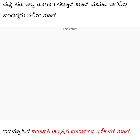
ತಪ್ಪು ಸಹ ಅಲ್ಲ. ಹಾಗಾಗಿ ಸಲ್ಮಾನ್ ಖಾನ್​ ಮದುವೆ ಆಗಲಿಲ್ಲ’
ಎಂದಿದ್ದರು ಸಲೀಂ ಖಾನ್.
ಇದನ್ನೂ ಓದಿ:
ಏಕಾಏಕಿ ಆಸ್ಪತ್ರೆಗೆ ದಾಖಲಾದ ಸಲೀಮ್ ಖಾನ್;