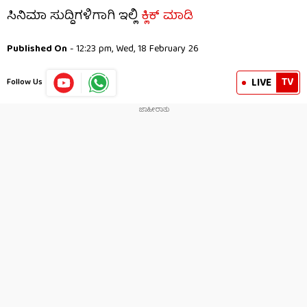
ಸಿನಿಮಾ ಸುದ್ದಿಗಳಿಗಾಗಿ ಇಲ್ಲಿ
ಕ್ಲಿಕ್ ಮಾಡಿ
Published On
- 12:23 pm, Wed, 18 February 26
TV
LIVE
Follow Us