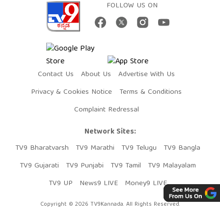
FOLLOW US ON
Contact Us
About Us
Advertise With Us
Privacy & Cookies Notice
Terms & Conditions
Complaint Redressal
Network Sites:
TV9 Bharatvarsh
TV9 Marathi
TV9 Telugu
TV9 Bangla
TV9 Gujarati
TV9 Punjabi
TV9 Tamil
TV9 Malayalam
TV9 UP
News9 LIVE
Money9 LIVE
Copyright © 2026 TV9Kannada. All Rights Reserved.