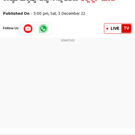
Published On
- 5:00 pm, Sat, 3 December 22
TV
LIVE
Follow Us