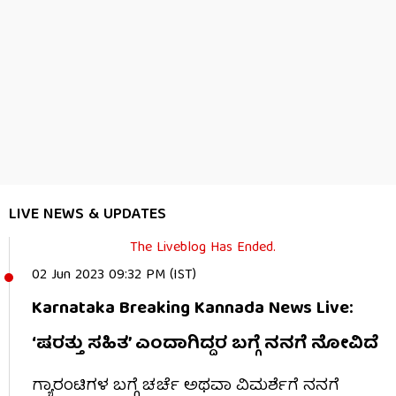
LIVE NEWS & UPDATES
The Liveblog Has Ended.
02 Jun 2023 09:32 PM (IST)
Karnataka Breaking Kannada News Live:
‘ಷರತ್ತು ಸಹಿತ’ ಎಂದಾಗಿದ್ದರ ಬಗ್ಗೆ ನನಗೆ ನೋವಿದೆ
ಗ್ಯಾರಂಟಿಗಳ ಬಗ್ಗೆ ಚರ್ಚೆ ಅಥವಾ ವಿಮರ್ಶೆಗೆ ನನಗೆ