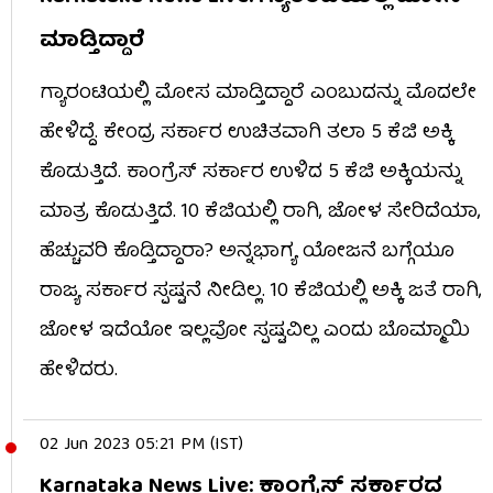
ಮಾಡ್ತಿದ್ದಾರೆ
ಗ್ಯಾರಂಟಿಯಲ್ಲಿ ಮೋಸ ಮಾಡ್ತಿದ್ದಾರೆ ಎಂಬುದನ್ನು ಮೊದಲೇ
ಹೇಳಿದ್ದೆ. ಕೇಂದ್ರ ಸರ್ಕಾರ ಉಚಿತವಾಗಿ ತಲಾ 5 ಕೆಜಿ ಅಕ್ಕಿ
ಕೊಡುತ್ತಿದೆ. ಕಾಂಗ್ರೆಸ್​ ಸರ್ಕಾರ ಉಳಿದ 5 ಕೆಜಿ ಅಕ್ಕಿಯನ್ನು
ಮಾತ್ರ ಕೊಡುತ್ತಿದೆ. 10 ಕೆಜಿಯಲ್ಲಿ ರಾಗಿ, ಜೋಳ ಸೇರಿದೆಯಾ,
ಹೆಚ್ಚುವರಿ ಕೊಡ್ತಿದ್ದಾರಾ? ಅನ್ನಭಾಗ್ಯ ಯೋಜನೆ ಬಗ್ಗೆಯೂ
ರಾಜ್ಯ ಸರ್ಕಾರ ಸ್ಪಷ್ಟನೆ ನೀಡಿಲ್ಲ. 10 ಕೆಜಿಯಲ್ಲಿ ಅಕ್ಕಿ ಜತೆ ರಾಗಿ,
ಜೋಳ ಇದೆಯೋ ಇಲ್ಲವೋ ಸ್ಪಷ್ಟವಿಲ್ಲ ಎಂದು ಬೊಮ್ಮಾಯಿ
ಹೇಳಿದರು.
02 Jun 2023 05:21 PM (IST)
Karnataka News Live: ಕಾಂಗ್ರೆಸ್ ಸರ್ಕಾರದ