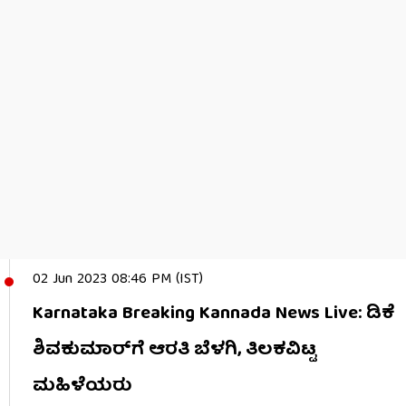
02 Jun 2023 08:46 PM (IST)
Karnataka Breaking Kannada News Live: ಡಿಕೆ
ಶಿವಕುಮಾರ್​ಗೆ ಆರತಿ ಬೆಳಗಿ, ತಿಲಕವಿಟ್ಟ
ಮಹಿಳೆಯರು