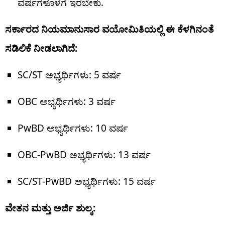
ವರ್ಷಗಳೊಳಗೆ ಇರಬೇಕು.
ಸರ್ಕಾರದ ನಿಯಮಾನುಸಾರ ವಯೋಮಿತಿಯಲ್ಲಿ ಈ ಕೆಳಗಿನಂತೆ
ಸಡಿಲಿಕೆ ನೀಡಲಾಗಿದೆ:
SC/ST ಅಭ್ಯರ್ಥಿಗಳು: 5 ವರ್ಷ
OBC ಅಭ್ಯರ್ಥಿಗಳು: 3 ವರ್ಷ
PwBD ಅಭ್ಯರ್ಥಿಗಳು: 10 ವರ್ಷ
OBC-PwBD ಅಭ್ಯರ್ಥಿಗಳು: 13 ವರ್ಷ
SC/ST-PwBD ಅಭ್ಯರ್ಥಿಗಳು: 15 ವರ್ಷ
ವೇತನ ಮತ್ತು ಅರ್ಜಿ ಶುಲ್ಕ: