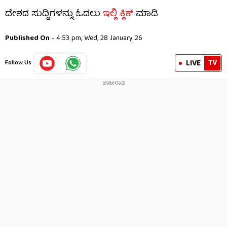
ದೇಶದ ಸುದ್ದಿಗಳನ್ನು ಓದಲು
ಇಲ್ಲಿ ಕ್ಲಿಕ್
ಮಾಡಿ
Published On
- 4:53 pm, Wed, 28 January 26
TV
LIVE
Follow Us