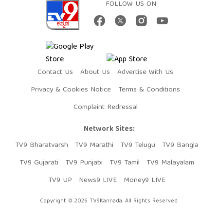
FOLLOW US ON
Contact Us
About Us
Advertise With Us
Privacy & Cookies Notice
Terms & Conditions
Complaint Redressal
Network Sites:
TV9 Bharatvarsh
TV9 Marathi
TV9 Telugu
TV9 Bangla
TV9 Gujarati
TV9 Punjabi
TV9 Tamil
TV9 Malayalam
TV9 UP
News9 LIVE
Money9 LIVE
Copyright © 2026 TV9Kannada. All Rights Reserved.