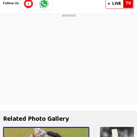
TV
LIVE
Follow Us
Related Photo Gallery