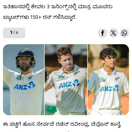
ಇತಿಹಾಸದಲ್ಲಿ ಕೇವಲ 3 ಇನಿಂಗ್ಸ್​ನಲ್ಲಿ ಮಾತ್ರ ಮೂವರು
ಬ್ಯಾಟರ್​ಗಳು 150+ ರನ್​ ಗಳಿಸಿದ್ದಾರೆ.
1
/ 6
ಈ ಪಟ್ಟಿಗೆ ಹೊಸ ಸೇರ್ಪಡೆ ರಚಿನ್ ರವೀಂದ್ರ, ಡೆವೊನ್ ಕಾನ್ವೆ,