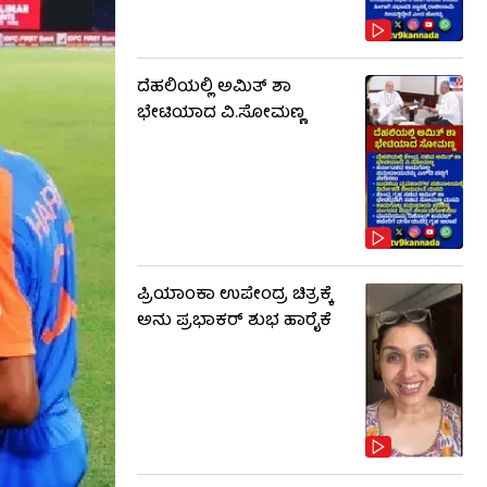
ದೆಹಲಿಯಲ್ಲಿ ಅಮಿತ್ ಶಾ
ಭೇಟಿಯಾದ ವಿ.ಸೋಮಣ್ಣ
ಪ್ರಿಯಾಂಕಾ ಉಪೇಂದ್ರ ಚಿತ್ರಕ್ಕೆ
ಅನು ಪ್ರಭಾಕರ್ ಶುಭ ಹಾರೈಕೆ