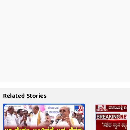
Related Stories