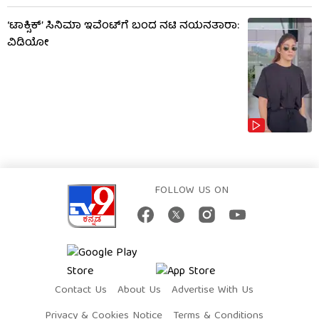
‘ಟಾಕ್ಸಿಕ್’ ಸಿನಿಮಾ ಇವೆಂಟ್​​ಗೆ ಬಂದ ನಟಿ ನಯನತಾರಾ:
ವಿಡಿಯೋ
FOLLOW US ON
Contact Us
About Us
Advertise With Us
Privacy & Cookies Notice
Terms & Conditions