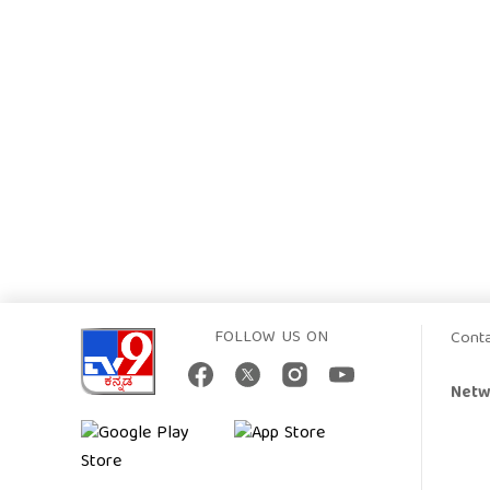
FOLLOW US ON
Cont
Netw