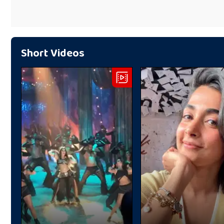
Short Videos