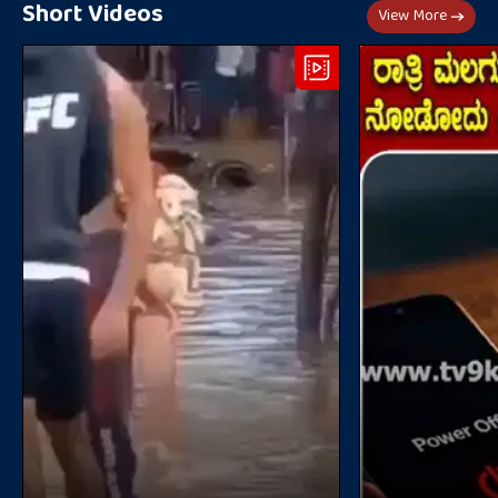
Short Videos
View More