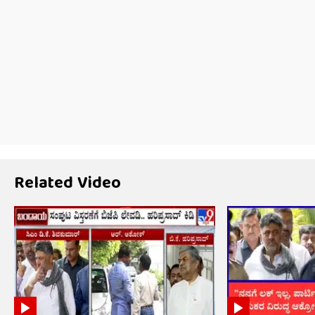
Related Video