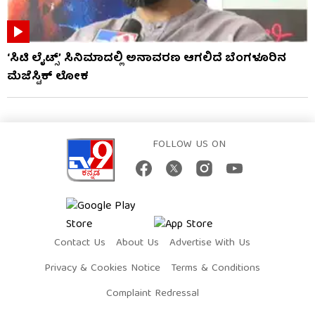
‘ಸಿಟಿ ಲೈಟ್ಸ್’ ಸಿನಿಮಾದಲ್ಲಿ ಅನಾವರಣ ಆಗಲಿದೆ ಬೆಂಗಳೂರಿನ
ಮೆಜೆಸ್ಟಿಕ್ ಲೋಕ
FOLLOW US ON
Contact Us
About Us
Advertise With Us
Privacy & Cookies Notice
Terms & Conditions
Complaint Redressal