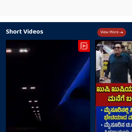
Short Videos
View More