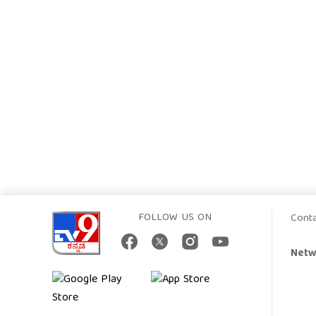
FOLLOW US ON
Cont
Netw