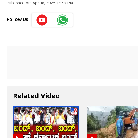
Published on: Apr 18, 2025 12:59 PM
Follow Us
Related Video