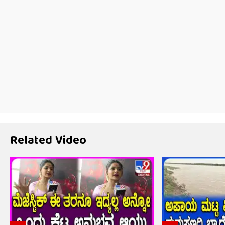
Related Video