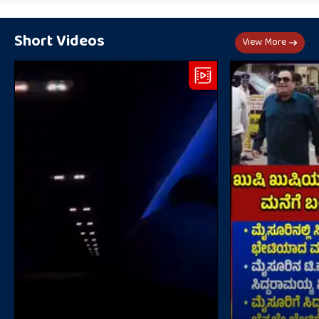
Short Videos
View More