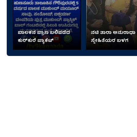
ಬಾಲಕನ ಪ್ರಾಣ ಬಲಿಪಡೆದ
ನಟಿ ತಾರಾ ಅನುರಾಧಾ
ಕುರ್‌ಕುರೆ ಪ್ಯಾಕೆಟ್‌
ಸ್ನೇಹಿತೆಯರ ಬಳಗ