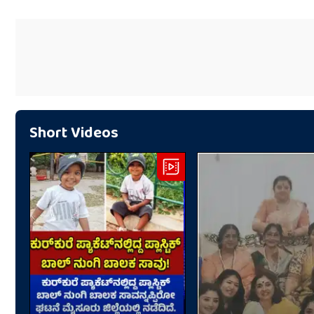
Short Videos