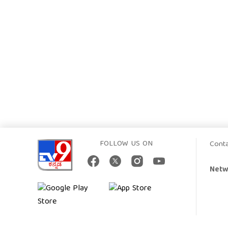
FOLLOW US ON
Cont
Netw