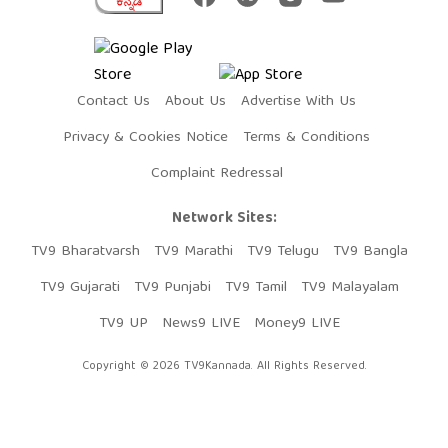
Contact Us
About Us
Advertise With Us
Privacy & Cookies Notice
Terms & Conditions
Complaint Redressal
Network Sites:
TV9 Bharatvarsh
TV9 Marathi
TV9 Telugu
TV9 Bangla
TV9 Gujarati
TV9 Punjabi
TV9 Tamil
TV9 Malayalam
TV9 UP
News9 LIVE
Money9 LIVE
Copyright © 2026 TV9Kannada. All Rights Reserved.