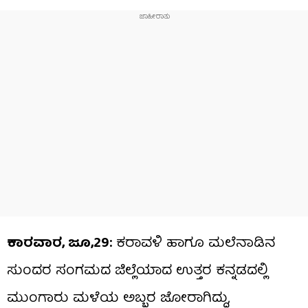
ಕಾರವಾರ, ಜೂ,29:
ಕರಾವಳಿ ಹಾಗೂ ಮಲೆನಾಡಿನ
ಸುಂದರ ಸಂಗಮದ ಜಿಲ್ಲೆಯಾದ ಉತ್ತರ ಕನ್ನಡದಲ್ಲಿ
ಮುಂಗಾರು ಮಳೆಯ ಅಬ್ಬರ ಜೋರಾಗಿದ್ದು,