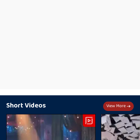
Short Videos
View More