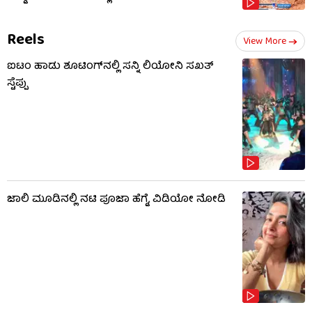
Reels
View More
ಐಟಂ ಹಾಡು ಶೂಟಿಂಗ್​​ನಲ್ಲಿ ಸನ್ನಿ ಲಿಯೋನಿ ಸಖತ್
ಸ್ಟೆಪ್ಪು
ಜಾಲಿ ಮೂಡಿನಲ್ಲಿ ನಟಿ ಪೂಜಾ ಹೆಗ್ಡೆ, ವಿಡಿಯೋ ನೋಡಿ