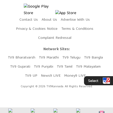
Contact Us
About Us
Advertise With Us
Privacy & Cookies Notice
Terms & Conditions
Complaint Redressal
Network Sites:
TV9 Bharatvarsh
TV9 Marathi
TV9 Telugu
TV9 Bangla
TV9 Gujarati
TV9 Punjabi
TV9 Tamil
TV9 Malayalam
TV9 UP
News9 LIVE
Money9 LIVE
Copyright © 2026 TV9Kannada. All Rights Reserved.