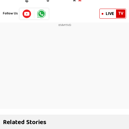
TV
LIVE
Follow Us
Related Stories