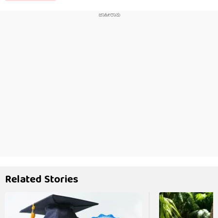
Related Stories