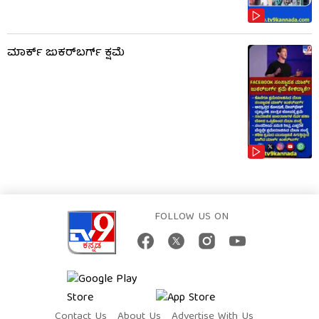
ಮಾರ್ಕ್ ಜುಕರ್‌ಬರ್ಗ್ ಕ್ಷಮೆ
FOLLOW US ON
Contact Us
About Us
Advertise With Us