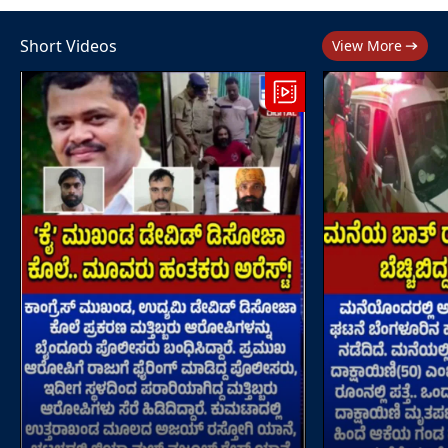
Short Videos
View More