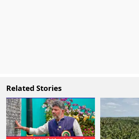
Related Stories