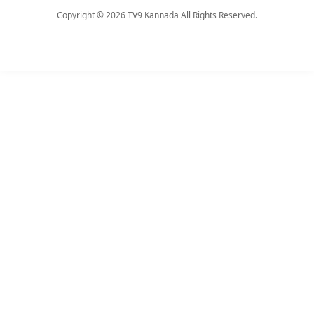
Copyright © 2026 TV9 Kannada All Rights Reserved.