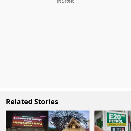
Related Stories