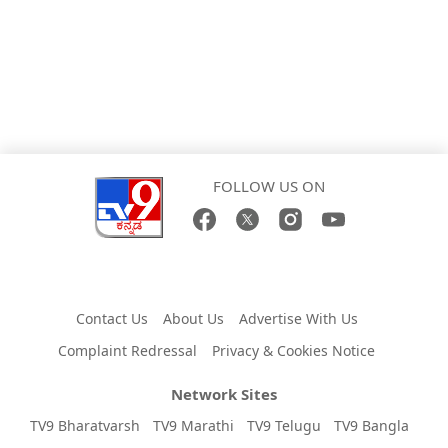
FOLLOW US ON
Contact Us
About Us
Advertise With Us
Complaint Redressal
Privacy & Cookies Notice
Network Sites
TV9 Bharatvarsh
TV9 Marathi
TV9 Telugu
TV9 Bangla