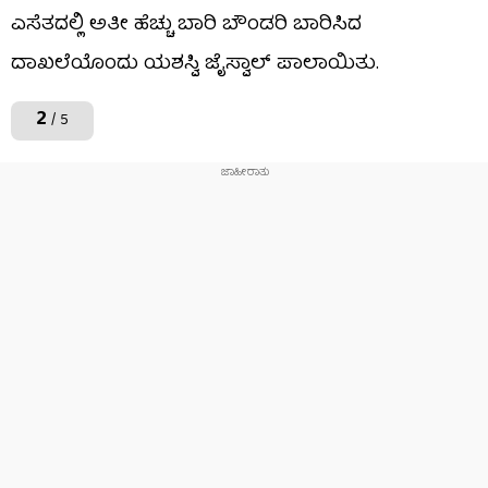
ಎಸೆತದಲ್ಲಿ ಅತೀ ಹೆಚ್ಚು ಬಾರಿ ಬೌಂಡರಿ ಬಾರಿಸಿದ
ದಾಖಲೆಯೊಂದು ಯಶಸ್ವಿ ಜೈಸ್ವಾಲ್ ಪಾಲಾಯಿತು.
2
/ 5