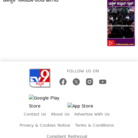
ಟಾಕ್ಸಿಕ್​​​ ಸಿನಿಮಾ ತಂಡ ಹೀಗಿದೆ
FOLLOW US ON
Contact Us
About Us
Advertise With Us
Privacy & Cookies Notice
Terms & Conditions
Complaint Redressal