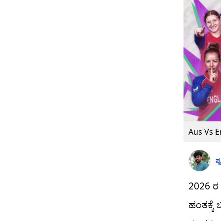
Aus Vs 
ಪೃ
2026 ರ
ಹಂತಕ್ಕೆ