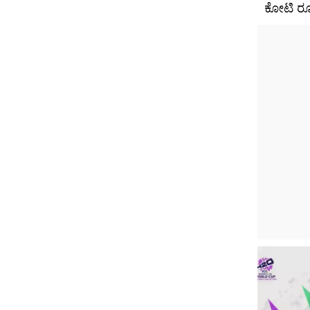
ಕೋಟಿ ರೂ.