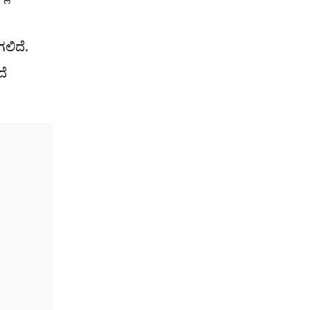
ಲಿದೆ.
ದೆ