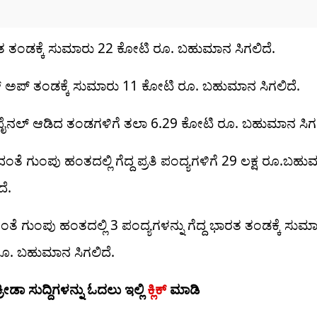
ತ ತಂಡಕ್ಕೆ ಸುಮಾರು 22 ಕೋಟಿ ರೂ. ಬಹುಮಾನ ಸಿಗಲಿದೆ.
ರ್ ಅಪ್ ತಂಡಕ್ಕೆ ಸುಮಾರು 11 ಕೋಟಿ ರೂ. ಬಹುಮಾನ ಸಿಗಲಿದೆ.
ಫೈನಲ್ ಆಡಿದ ತಂಡಗಳಿಗೆ ತಲಾ 6.29 ಕೋಟಿ ರೂ. ಬಹುಮಾನ ಸಿಗಲ
ಂತೆ ಗುಂಪು ಹಂತದಲ್ಲಿ ಗೆದ್ದ ಪ್ರತಿ ಪಂದ್ಯಗಳಿಗೆ 29 ಲಕ್ಷ ರೂ.ಬಹ
ದೆ.
ತೆ ಗುಂಪು ಹಂತದಲ್ಲಿ 3 ಪಂದ್ಯಗಳನ್ನು ಗೆದ್ದ ಭಾರತ ತಂಡಕ್ಕೆ ಸುಮ
 ರೂ. ಬಹುಮಾನ ಸಿಗಲಿದೆ.
ಕ್ರೀಡಾ ಸುದ್ದಿಗಳನ್ನು ಓದಲು ಇಲ್ಲಿ
ಕ್ಲಿಕ್
ಮಾಡಿ