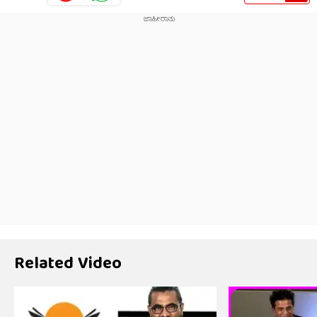
Related Video