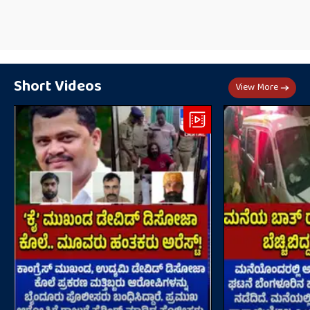
Short Videos
View More