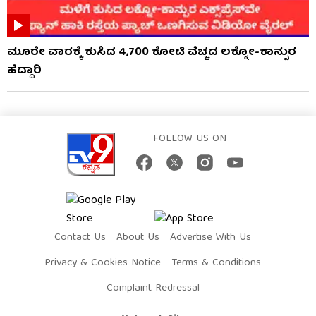
ಮೂರೇ ವಾರಕ್ಕೆ ಕುಸಿದ 4,700 ಕೋಟಿ ವೆಚ್ಚದ ಲಕ್ನೋ-ಕಾನ್ಪುರ
ಹೆದ್ದಾರಿ
FOLLOW US ON
Contact Us
About Us
Advertise With Us
Privacy & Cookies Notice
Terms & Conditions
Complaint Redressal