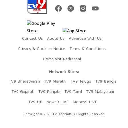
Contact Us
About Us
Advertise With Us
Privacy & Cookies Notice
Terms & Conditions
Complaint Redressal
Network Sites:
TV9 Bharatvarsh
TV9 Marathi
TV9 Telugu
TV9 Bangla
TV9 Gujarati
TV9 Punjabi
TV9 Tamil
TV9 Malayalam
TV9 UP
News9 LIVE
Money9 LIVE
Copyright © 2026 TV9Kannada. All Rights Reserved.