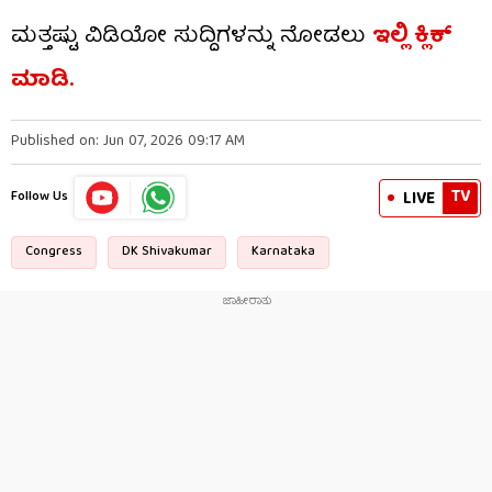
ಮತ್ತಷ್ಟು ವಿಡಿಯೋ ಸುದ್ದಿಗಳನ್ನು ನೋಡಲು
ಇಲ್ಲಿ ಕ್ಲಿಕ್
ಮಾಡಿ.
Published on: Jun 07, 2026 09:17 AM
TV
LIVE
Follow Us
Congress
DK Shivakumar
Karnataka