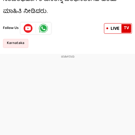
ಮಾಹಿತಿ ನೀಡಿದರು.
TV
LIVE
Follow Us
Karnataka