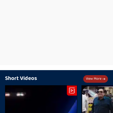
Short Videos
View More