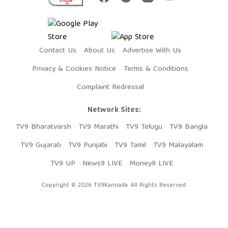
Contact Us
About Us
Advertise With Us
Privacy & Cookies Notice
Terms & Conditions
Complaint Redressal
Network Sites:
TV9 Bharatvarsh
TV9 Marathi
TV9 Telugu
TV9 Bangla
TV9 Gujarati
TV9 Punjabi
TV9 Tamil
TV9 Malayalam
TV9 UP
News9 LIVE
Money9 LIVE
Copyright © 2026 TV9Kannada. All Rights Reserved.